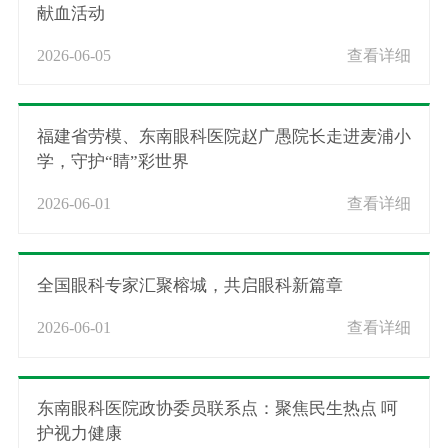
献血活动
2026-06-05
查看详细
福建省劳模、东南眼科医院赵广愚院长走进麦浦小
学，守护“睛”彩世界
2026-06-01
查看详细
全国眼科专家汇聚榕城，共启眼科新篇章
2026-06-01
查看详细
东南眼科医院政协委员联系点：聚焦民生热点 呵
护视力健康