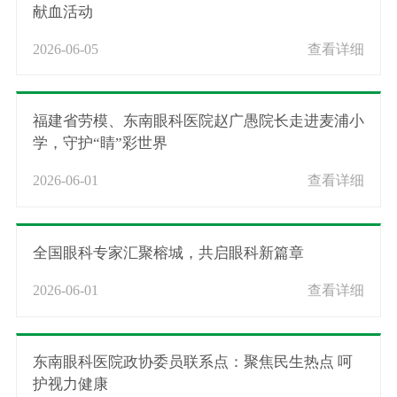
献血活动
2026-06-05
查看详细
福建省劳模、东南眼科医院赵广愚院长走进麦浦小
学，守护“睛”彩世界
2026-06-01
查看详细
全国眼科专家汇聚榕城，共启眼科新篇章
2026-06-01
查看详细
东南眼科医院政协委员联系点：聚焦民生热点 呵
护视力健康