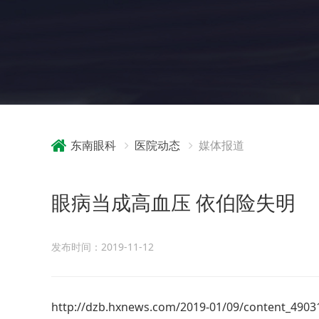
东南眼科
医院动态
媒体报道
眼病当成高血压 依伯险失明
发布时间：2019-11-12
http://dzb.hxnews.com/2019-01/09/content_4903