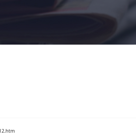
12.htm