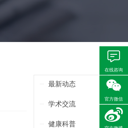
在线咨询
最新动态
官方微信
学术交流
健康科普