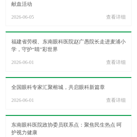
献血活动
2026-06-05
查看详细
福建省劳模、东南眼科医院赵广愚院长走进麦浦小
学，守护“睛”彩世界
2026-06-01
查看详细
全国眼科专家汇聚榕城，共启眼科新篇章
2026-06-01
查看详细
东南眼科医院政协委员联系点：聚焦民生热点 呵
护视力健康