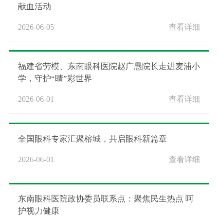
献血活动
2026-06-05
查看详细
福建省劳模、东南眼科医院赵广愚院长走进麦浦小
学，守护“睛”彩世界
2026-06-01
查看详细
全国眼科专家汇聚榕城，共启眼科新篇章
2026-06-01
查看详细
东南眼科医院政协委员联系点：聚焦民生热点 呵
护视力健康