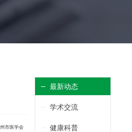
最新动态
学术交流
健康科普
福州市医学会