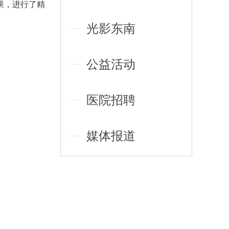
果，进行了精
光影东南
公益活动
医院招聘
媒体报道