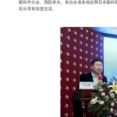
眼科学分会、我院承办。来自全省各地近两百名眼科
彩分享和深度交流。