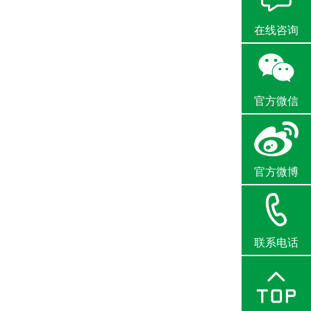
在线咨询
官方微信
官方微博
联系电话