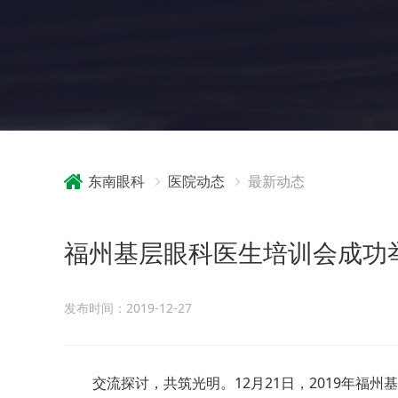
东南眼科
医院动态
最新动态
福州基层眼科医生培训会成功
发布时间：2019-12-27
交流探讨，共筑光明。12月21日，2019年福州