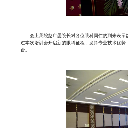
会上我院赵广愚院长对各位眼科同仁的到来表示热
过本次培训会开启新的眼科征程，发挥专业技术优势
台。