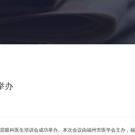
举办
基层眼科医生培训会成功举办。本次会议由福州市医学会主办，