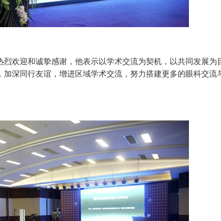
烈欢迎和诚挚感谢，他表示以学术交流为契机，以共同发展为
，加深同行友谊，增进区域学术交流，努力搭建更多的眼科交流