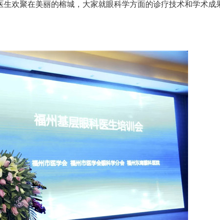
医生欢聚在美丽的榕城，大家就眼科学方面的诊疗技术和学术成