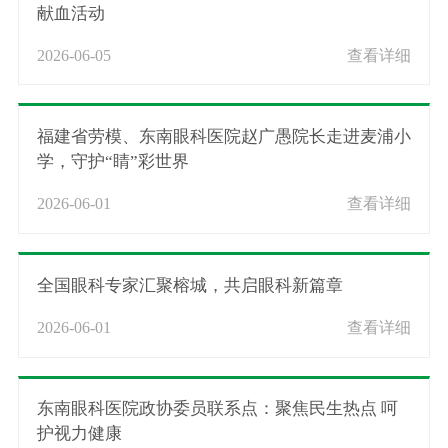
献血活动
2026-06-05
查看详细
福建省劳模、东南眼科医院赵广愚院长走进麦浦小
学，守护“睛”彩世界
2026-06-01
查看详细
全国眼科专家汇聚榕城，共启眼科新篇章
2026-06-01
查看详细
东南眼科医院政协委员联系点：聚焦民生热点 呵
护视力健康