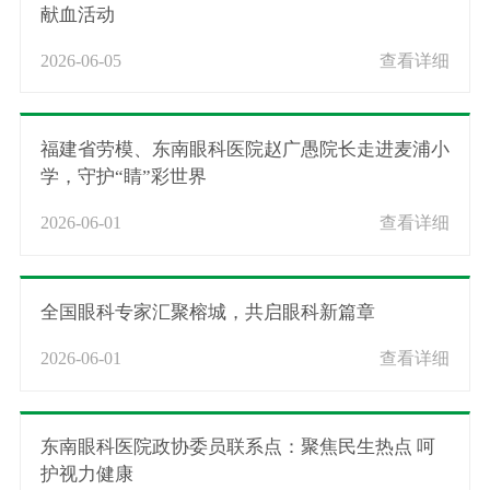
献血活动
2026-06-05
查看详细
福建省劳模、东南眼科医院赵广愚院长走进麦浦小
学，守护“睛”彩世界
2026-06-01
查看详细
全国眼科专家汇聚榕城，共启眼科新篇章
2026-06-01
查看详细
东南眼科医院政协委员联系点：聚焦民生热点 呵
护视力健康