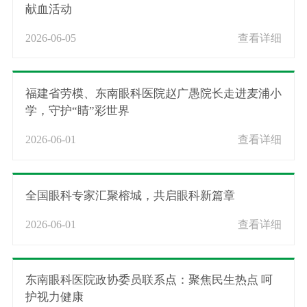
献血活动
2026-06-05
查看详细
福建省劳模、东南眼科医院赵广愚院长走进麦浦小
学，守护“睛”彩世界
2026-06-01
查看详细
全国眼科专家汇聚榕城，共启眼科新篇章
2026-06-01
查看详细
东南眼科医院政协委员联系点：聚焦民生热点 呵
护视力健康