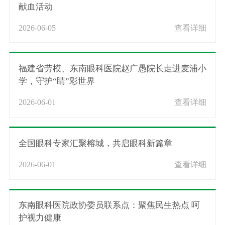
献血活动
2026-06-05
查看详细
福建省劳模、东南眼科医院赵广愚院长走进麦浦小
学，守护“睛”彩世界
2026-06-01
查看详细
全国眼科专家汇聚榕城，共启眼科新篇章
2026-06-01
查看详细
东南眼科医院政协委员联系点：聚焦民生热点 呵
护视力健康