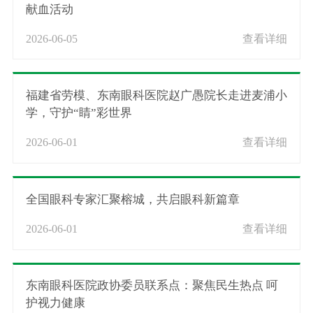
献血活动
2026-06-05
查看详细
福建省劳模、东南眼科医院赵广愚院长走进麦浦小
学，守护“睛”彩世界
2026-06-01
查看详细
全国眼科专家汇聚榕城，共启眼科新篇章
2026-06-01
查看详细
东南眼科医院政协委员联系点：聚焦民生热点 呵
护视力健康