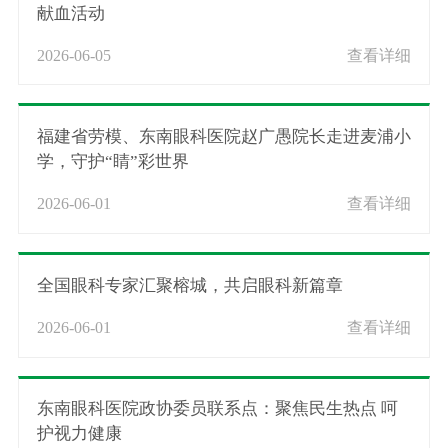
献血活动
2026-06-05
查看详细
福建省劳模、东南眼科医院赵广愚院长走进麦浦小
学，守护“睛”彩世界
2026-06-01
查看详细
全国眼科专家汇聚榕城，共启眼科新篇章
2026-06-01
查看详细
东南眼科医院政协委员联系点：聚焦民生热点 呵
护视力健康