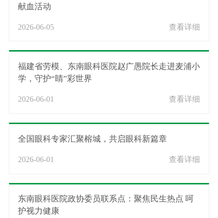
献血活动
2026-06-05
查看详细
福建省劳模、东南眼科医院赵广愚院长走进麦浦小
学，守护“睛”彩世界
2026-06-01
查看详细
全国眼科专家汇聚榕城，共启眼科新篇章
2026-06-01
查看详细
东南眼科医院政协委员联系点：聚焦民生热点 呵
护视力健康