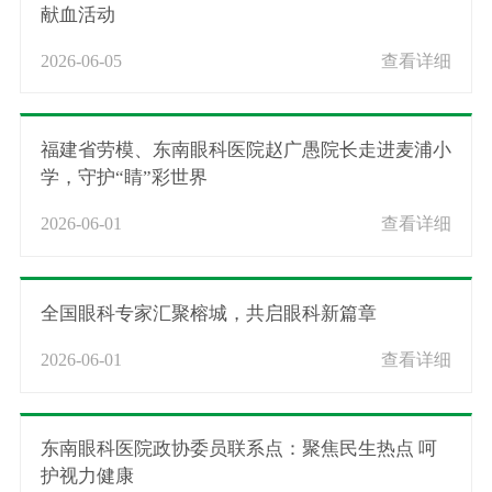
献血活动
2026-06-05
查看详细
福建省劳模、东南眼科医院赵广愚院长走进麦浦小
学，守护“睛”彩世界
2026-06-01
查看详细
全国眼科专家汇聚榕城，共启眼科新篇章
2026-06-01
查看详细
东南眼科医院政协委员联系点：聚焦民生热点 呵
护视力健康