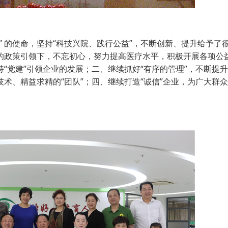
 的使命，坚持“科技兴院、践行公益”，不断创新、提升给予了
的政策引领下，不忘初心，努力提高医疗水平，积极开展各项公
“党建”引领企业的发展；二、继续抓好“有序的管理”，不断提
、精益求精的“团队”；四、继续打造“诚信”企业，为广大群众