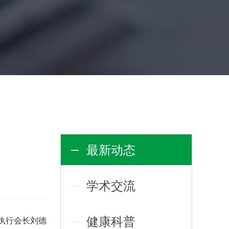
最新动态
学术交流
健康科普
执行会长刘德