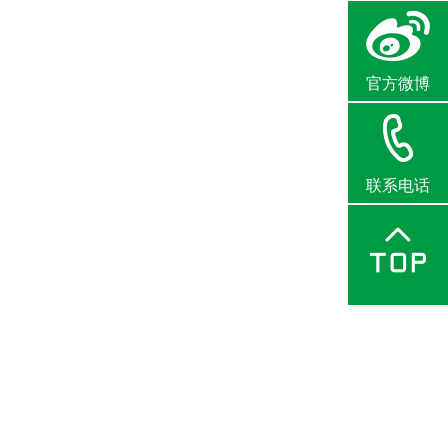
官方微博
联系电话