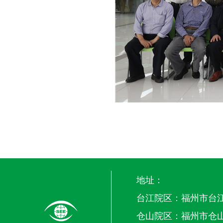
地址：
台江院区：福州市台江
仓山院区：福州市仓山