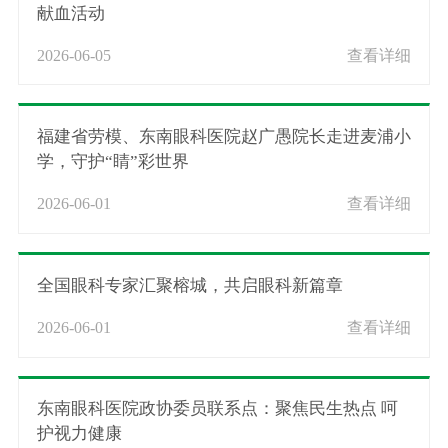
献血活动
2026-06-05
查看详细
福建省劳模、东南眼科医院赵广愚院长走进麦浦小
学，守护“睛”彩世界
2026-06-01
查看详细
全国眼科专家汇聚榕城，共启眼科新篇章
2026-06-01
查看详细
东南眼科医院政协委员联系点：聚焦民生热点 呵
护视力健康