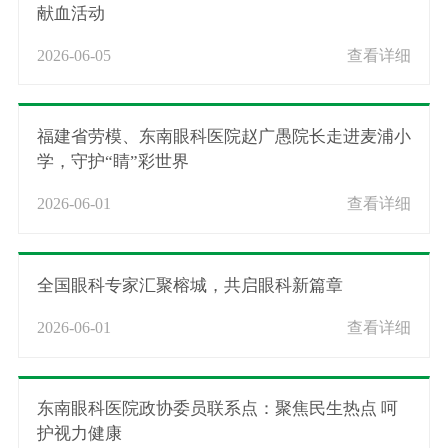
献血活动
2026-06-05
查看详细
福建省劳模、东南眼科医院赵广愚院长走进麦浦小
学，守护“睛”彩世界
2026-06-01
查看详细
全国眼科专家汇聚榕城，共启眼科新篇章
2026-06-01
查看详细
东南眼科医院政协委员联系点：聚焦民生热点 呵
护视力健康