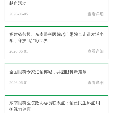
献血活动
2026-06-05
查看详细
福建省劳模、东南眼科医院赵广愚院长走进麦浦小
学，守护“睛”彩世界
2026-06-01
查看详细
全国眼科专家汇聚榕城，共启眼科新篇章
2026-06-01
查看详细
东南眼科医院政协委员联系点：聚焦民生热点 呵
护视力健康