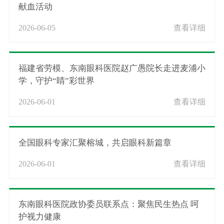
献血活动
2026-06-05
查看详细
福建省劳模、东南眼科医院赵广愚院长走进麦浦小
学，守护“睛”彩世界
2026-06-01
查看详细
全国眼科专家汇聚榕城，共启眼科新篇章
2026-06-01
查看详细
东南眼科医院政协委员联系点：聚焦民生热点 呵
护视力健康