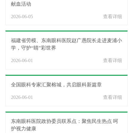
献血活动
2026-06-05
查看详细
福建省劳模、东南眼科医院赵广愚院长走进麦浦小
学，守护“睛”彩世界
2026-06-01
查看详细
全国眼科专家汇聚榕城，共启眼科新篇章
2026-06-01
查看详细
东南眼科医院政协委员联系点：聚焦民生热点 呵
护视力健康