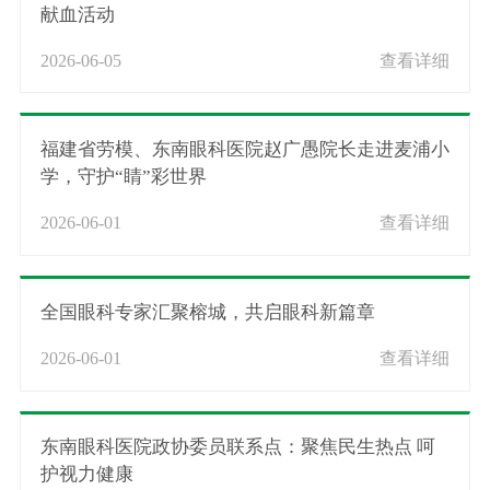
献血活动
2026-06-05
查看详细
福建省劳模、东南眼科医院赵广愚院长走进麦浦小
学，守护“睛”彩世界
2026-06-01
查看详细
全国眼科专家汇聚榕城，共启眼科新篇章
2026-06-01
查看详细
东南眼科医院政协委员联系点：聚焦民生热点 呵
护视力健康