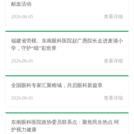
献血活动
2026-06-05
查看详细
福建省劳模、东南眼科医院赵广愚院长走进麦浦小
学，守护“睛”彩世界
2026-06-01
查看详细
全国眼科专家汇聚榕城，共启眼科新篇章
2026-06-01
查看详细
东南眼科医院政协委员联系点：聚焦民生热点 呵
护视力健康