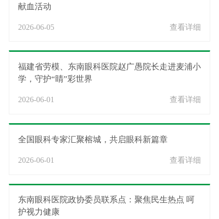
献血活动
2026-06-05
查看详细
福建省劳模、东南眼科医院赵广愚院长走进麦浦小
学，守护“睛”彩世界
2026-06-01
查看详细
全国眼科专家汇聚榕城，共启眼科新篇章
2026-06-01
查看详细
东南眼科医院政协委员联系点：聚焦民生热点 呵
护视力健康