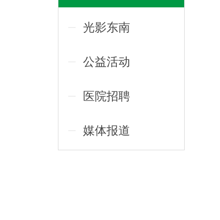
光影东南
公益活动
医院招聘
媒体报道