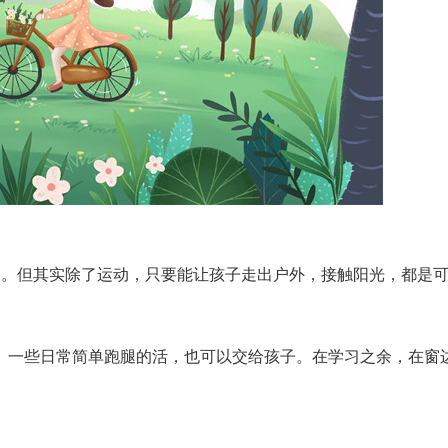
。但其实除了运动，只要能让孩子走出户外，接触阳光，都是可
一些日常简单跑腿的活，也可以交给孩子。在学习之余，在窗