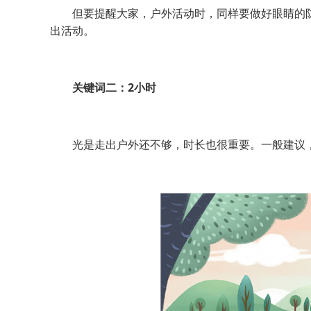
但要提醒大家，户外活动时，同样要做好眼睛的防
出活动。
关键词二：2小时
光是走出户外还不够，时长也很重要。一般建议，