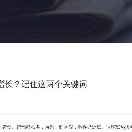
增长？记住这两个关键词
运动。运动那么多，特别一到暑假，各种游泳班、篮球班热火