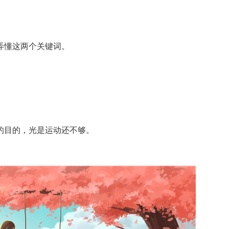
懂这两个关键词。
目的，光是运动还不够。