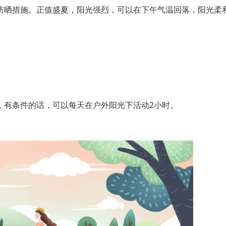
晒措施。正值盛夏，阳光强烈，可以在下午气温回落，阳光柔
有条件的话，可以每天在户外阳光下活动2小时。