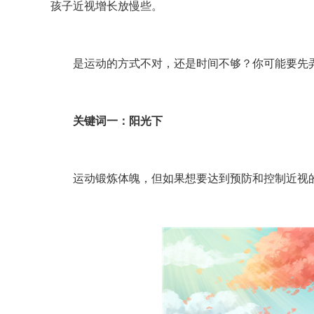
孩子近视增长放慢些。
是运动的方式不对，还是时间不够？你可能要先弄
关键词一：阳光下
运动锻炼体魄，但如果想要达到预防和控制近视的