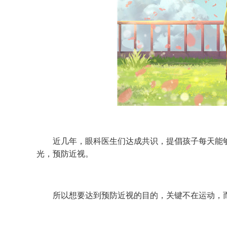
近几年，眼科医生们达成共识，提倡孩子每天能够在
光，预防近视。
所以想要达到预防近视的目的，关键不在运动，而