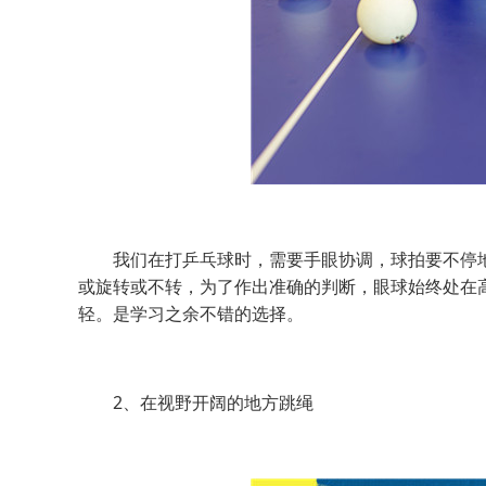
我们在打乒乓球时，需要手眼协调，球拍要不停地
或旋转或不转，为了作出准确的判断，眼球始终处在
轻。是学习之余不错的选择。
2、在视野开阔的地方跳绳