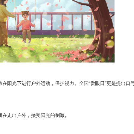
阳光下进行户外运动，保护视力。全国“爱眼日”更是提出口号
在走出户外，接受阳光的刺激。