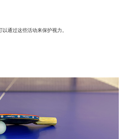
以通过这些活动来保护视力。