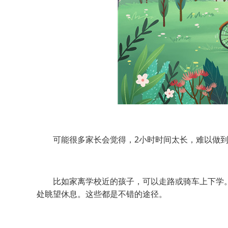
可能很多家长会觉得，2小时时间太长，难以做到
比如家离学校近的孩子，可以走路或骑车上下学。
处眺望休息。这些都是不错的途径。