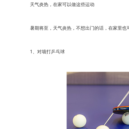
天气炎热，在家可以做这些运动
暑期将至，天气炎热，不想出门的话，在家里也可
1、对墙打乒乓球