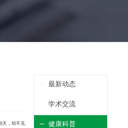
最新动态
学术交流
健康科普
朝天，却不见