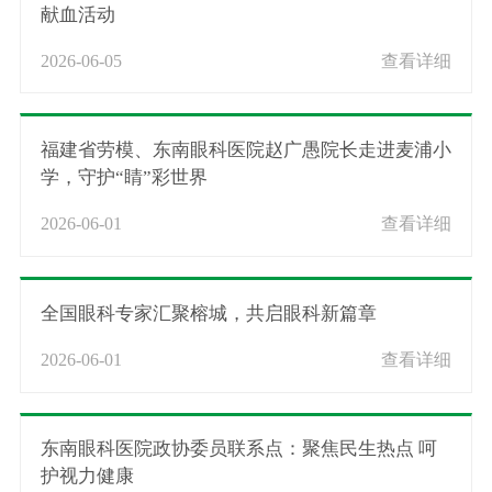
献血活动
2026-06-05
查看详细
福建省劳模、东南眼科医院赵广愚院长走进麦浦小
学，守护“睛”彩世界
2026-06-01
查看详细
全国眼科专家汇聚榕城，共启眼科新篇章
2026-06-01
查看详细
东南眼科医院政协委员联系点：聚焦民生热点 呵
护视力健康