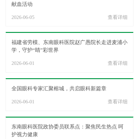
献血活动
2026-06-05
查看详细
福建省劳模、东南眼科医院赵广愚院长走进麦浦小
学，守护“睛”彩世界
2026-06-01
查看详细
全国眼科专家汇聚榕城，共启眼科新篇章
2026-06-01
查看详细
东南眼科医院政协委员联系点：聚焦民生热点 呵
护视力健康