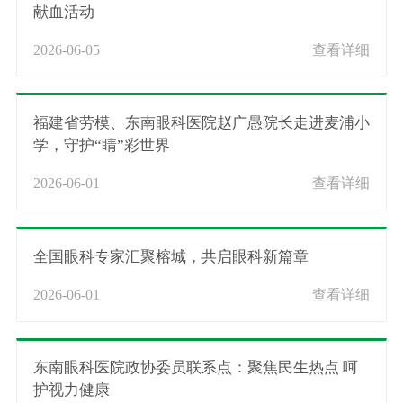
献血活动
2026-06-05
查看详细
福建省劳模、东南眼科医院赵广愚院长走进麦浦小
学，守护“睛”彩世界
2026-06-01
查看详细
全国眼科专家汇聚榕城，共启眼科新篇章
2026-06-01
查看详细
东南眼科医院政协委员联系点：聚焦民生热点 呵
护视力健康