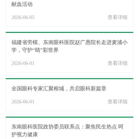
献血活动
2026-06-05
查看详细
福建省劳模、东南眼科医院赵广愚院长走进麦浦小
学，守护“睛”彩世界
2026-06-01
查看详细
全国眼科专家汇聚榕城，共启眼科新篇章
2026-06-01
查看详细
东南眼科医院政协委员联系点：聚焦民生热点 呵
护视力健康