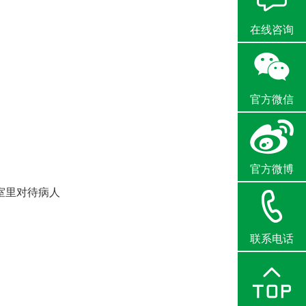
在线咨询
官方微信
官方微博
室里对待病人
联系电话