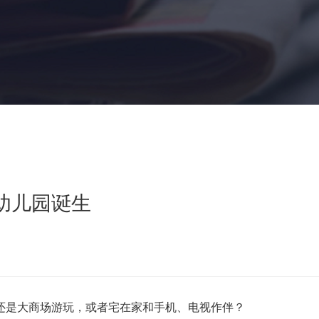
幼儿园诞生
是大商场游玩，或者宅在家和手机、电视作伴？