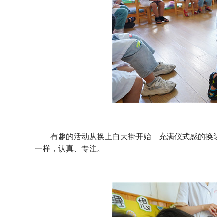
有趣的活动从换上白大褂开始，充满仪式感的换装
一样，认真、专注。