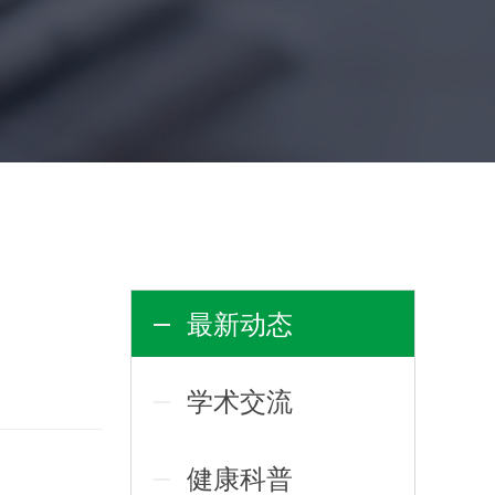
最新动态
学术交流
健康科普