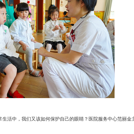
生活中，我们又该如何保护自己的眼睛？医院服务中心范丽金