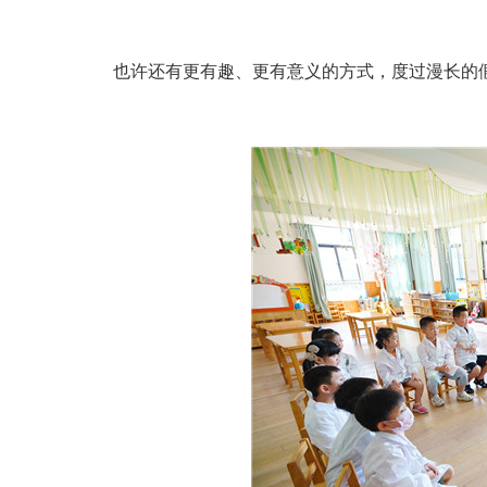
也许还有更有趣、更有意义的方式，度过漫长的