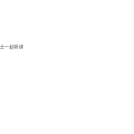
士一起听讲