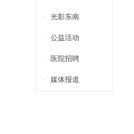
光影东南
公益活动
医院招聘
媒体报道