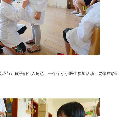
环节让孩子们带入角色，一个个小小医生参加活动，要像在诊