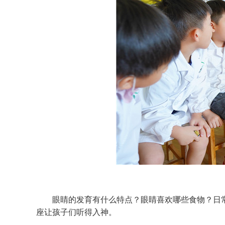
眼睛的发育有什么特点？眼睛喜欢哪些食物？日常
座让孩子们听得入神。