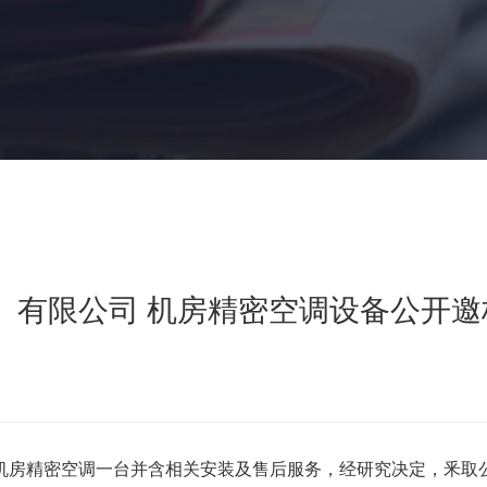
）有限公司 机房精密空调设备公开邀
房精密空调一台并含相关安装及售后服务，经研究决定，釆取