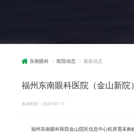
东南眼科
医院动态
最新动态
福州东南眼科医院（金山新院
发布时间：2020-07-17
福州东南眼科医院金山院区信息中心机房需采购机