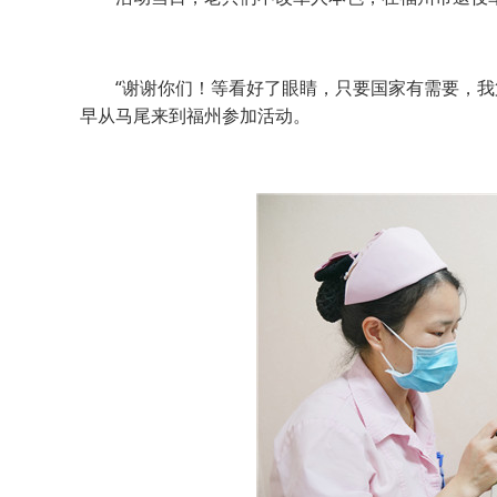
“谢谢你们！等看好了眼睛，只要国家有需要，我第
早从马尾来到福州参加活动。