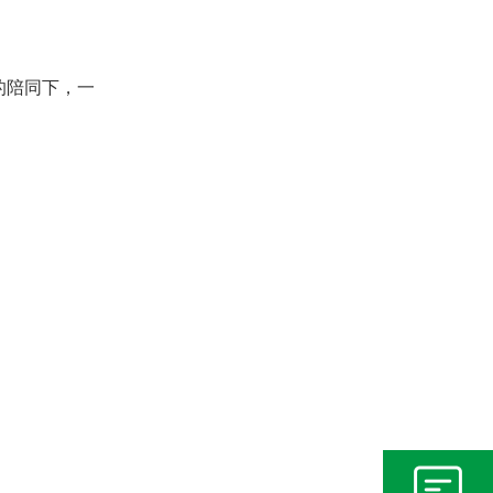
的陪同下，一