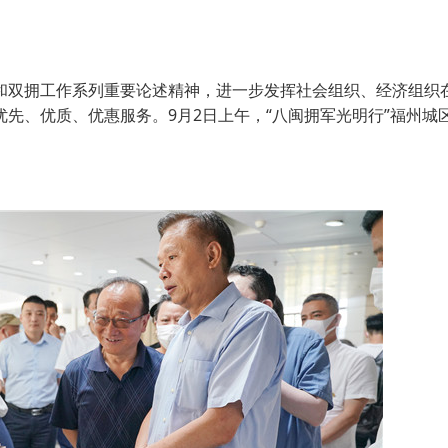
双拥工作系列重要论述精神，进一步发挥社会组织、经济组织
先、优质、优惠服务。9月2日上午，“八闽拥军光明行”福州城