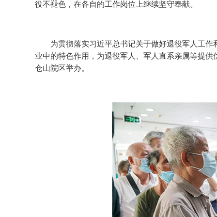
役不褪色，在各自的工作岗位上继续坚守奉献。
为贯彻落实习近平总书记关于做好退役军人工作和
业中的特色作用，为退役军人、军人直系亲属等提供优
仓山院区举办。