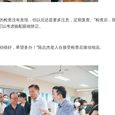
检查没有发现，但以后还是要多注意，定期复查。”检查后，
可以考虑验配眼镜矫正。
很好，希望多办！”陈志杰老人在接受检查后激动地说。