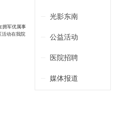
光影东南
在拥军优属事
区活动在我院
公益活动
医院招聘
媒体报道