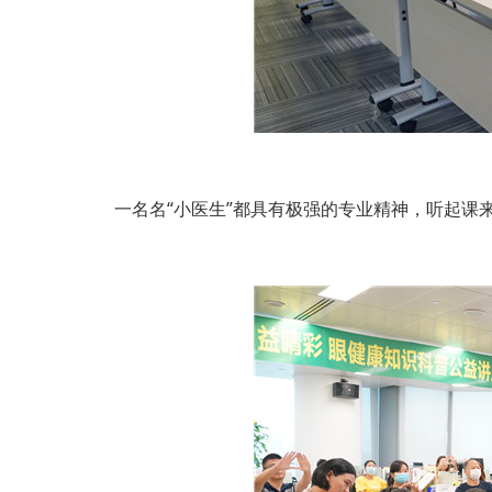
一名名“小医生”都具有极强的专业精神，听起课来