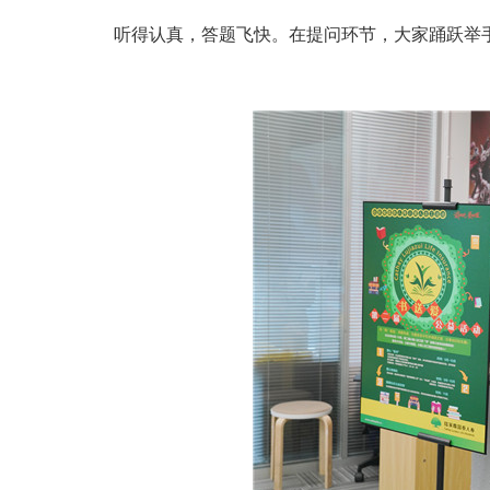
听得认真，答题飞快。在提问环节，大家踊跃举手