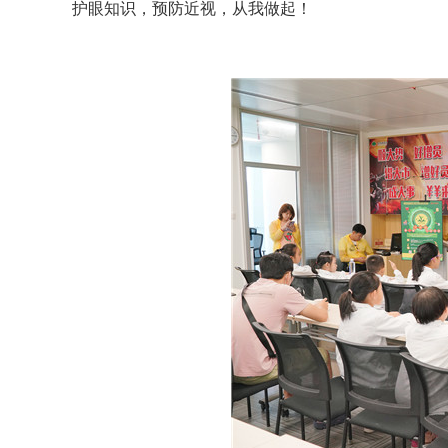
护眼知识，预防近视，从我做起！