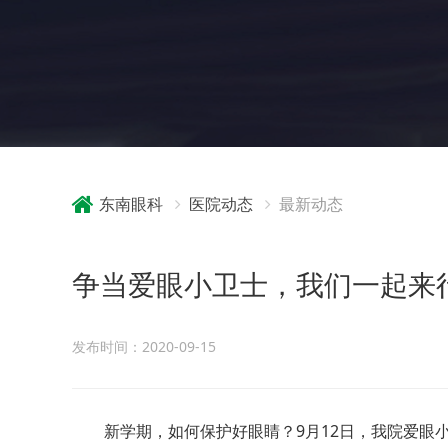
东南眼科
医院动态
最新动态
争当爱眼小卫士，我们一起来
发布时间：2020-09-15
新学期，如何保护好眼睛？9月12日，我院爱眼小