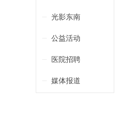
光影东南
公益活动
医院招聘
媒体报道