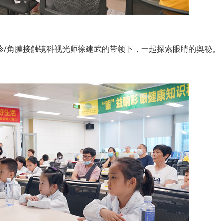
/角膜接触镜科视光师徐建武的带领下，一起探索眼睛的奥秘。