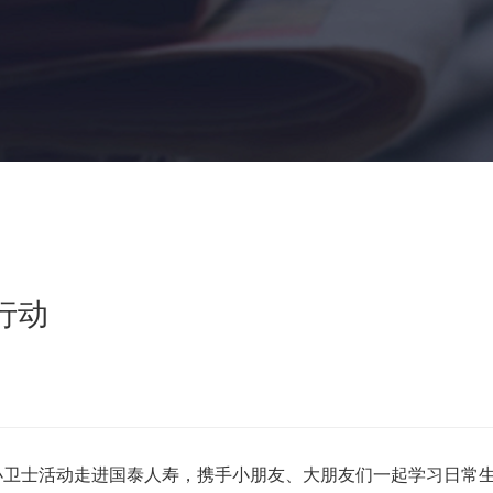
行动
卫士活动走进国泰人寿，携手小朋友、大朋友们一起学习日常