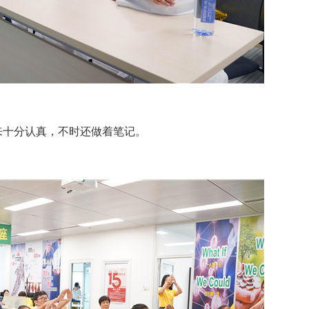
十分认真，不时还做着笔记。