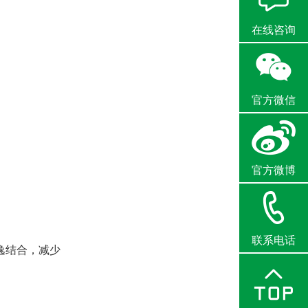
在线咨询
官方微信
官方微博
联系电话
逸结合，减少