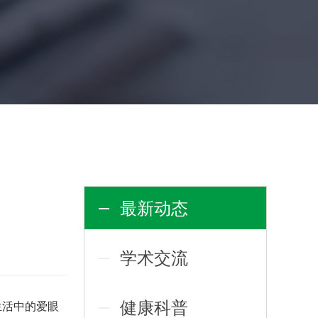
最新动态
学术交流
健康科普
生活中的爱眼