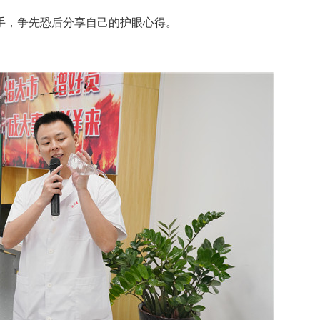
，争先恐后分享自己的护眼心得。