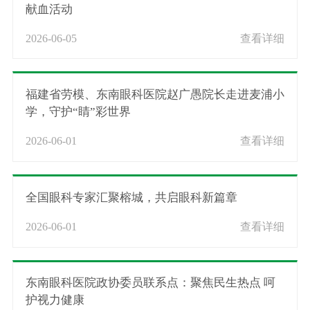
献血活动
2026-06-05
查看详细
福建省劳模、东南眼科医院赵广愚院长走进麦浦小
学，守护“睛”彩世界
2026-06-01
查看详细
全国眼科专家汇聚榕城，共启眼科新篇章
2026-06-01
查看详细
东南眼科医院政协委员联系点：聚焦民生热点 呵
护视力健康