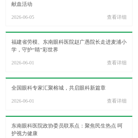
献血活动
2026-06-05
查看详细
福建省劳模、东南眼科医院赵广愚院长走进麦浦小
学，守护“睛”彩世界
2026-06-01
查看详细
全国眼科专家汇聚榕城，共启眼科新篇章
2026-06-01
查看详细
东南眼科医院政协委员联系点：聚焦民生热点 呵
护视力健康