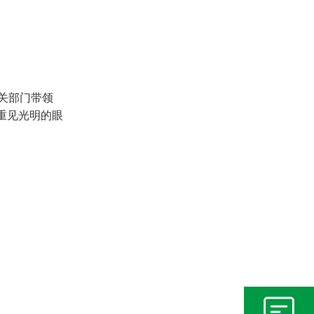
关部门带领
双重见光明的眼