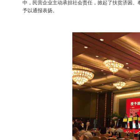
中，民营企业主动承担社会责任，掀起了扶贫济困、
予以通报表扬。