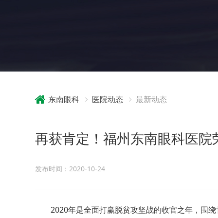
东南眼科
医院动态
最新动态
再获肯定！福州东南眼科医院荣
发布时间：2020-10-24
2020年是全面打赢脱贫攻坚战的收官之年，围绕