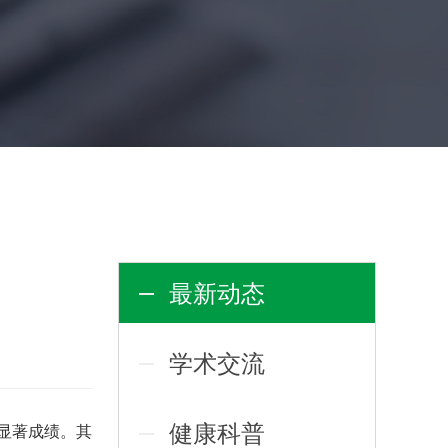
最新动态
学术交流
健康科普
显著成绩。其