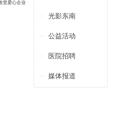
攻坚爱心企业
光影东南
公益活动
医院招聘
媒体报道