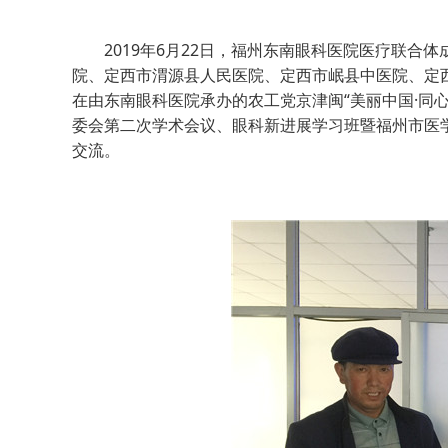
2019年6月22日，福州东南眼科医院医疗联合
院、定西市渭源县人民医院、定西市岷县中医院、定
在由东南眼科医院承办的农工党京津闽“美丽中国·同
委会第二次学术会议、眼科新进展学习班暨福州市医
交流。