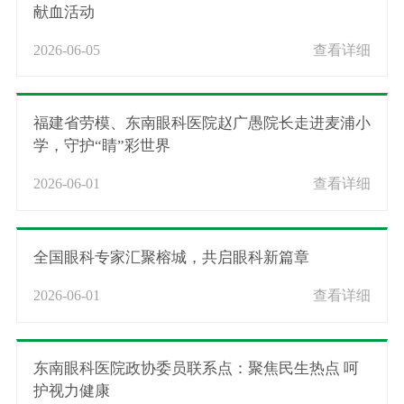
献血活动
2026-06-05
查看详细
福建省劳模、东南眼科医院赵广愚院长走进麦浦小
学，守护“睛”彩世界
2026-06-01
查看详细
全国眼科专家汇聚榕城，共启眼科新篇章
2026-06-01
查看详细
东南眼科医院政协委员联系点：聚焦民生热点 呵
护视力健康