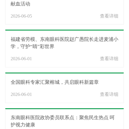
献血活动
2026-06-05
查看详细
福建省劳模、东南眼科医院赵广愚院长走进麦浦小
学，守护“睛”彩世界
2026-06-01
查看详细
全国眼科专家汇聚榕城，共启眼科新篇章
2026-06-01
查看详细
东南眼科医院政协委员联系点：聚焦民生热点 呵
护视力健康