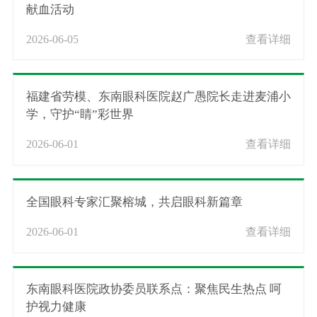
献血活动
2026-06-05
查看详细
福建省劳模、东南眼科医院赵广愚院长走进麦浦小
学，守护“睛”彩世界
2026-06-01
查看详细
全国眼科专家汇聚榕城，共启眼科新篇章
2026-06-01
查看详细
东南眼科医院政协委员联系点：聚焦民生热点 呵
护视力健康