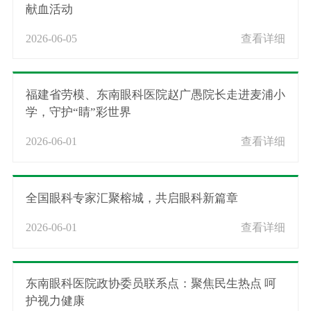
献血活动
2026-06-05
查看详细
福建省劳模、东南眼科医院赵广愚院长走进麦浦小
学，守护“睛”彩世界
2026-06-01
查看详细
全国眼科专家汇聚榕城，共启眼科新篇章
2026-06-01
查看详细
东南眼科医院政协委员联系点：聚焦民生热点 呵
护视力健康