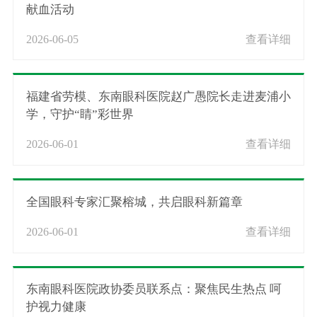
献血活动
2026-06-05
查看详细
福建省劳模、东南眼科医院赵广愚院长走进麦浦小
学，守护“睛”彩世界
2026-06-01
查看详细
全国眼科专家汇聚榕城，共启眼科新篇章
2026-06-01
查看详细
东南眼科医院政协委员联系点：聚焦民生热点 呵
护视力健康