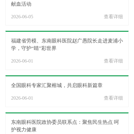
献血活动
2026-06-05
查看详细
福建省劳模、东南眼科医院赵广愚院长走进麦浦小
学，守护“睛”彩世界
2026-06-01
查看详细
全国眼科专家汇聚榕城，共启眼科新篇章
2026-06-01
查看详细
东南眼科医院政协委员联系点：聚焦民生热点 呵
护视力健康