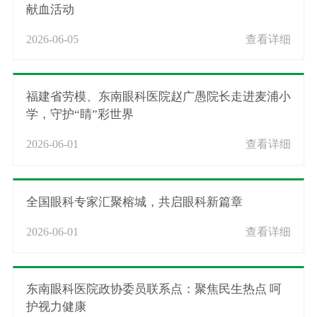
献血活动
2026-06-05
查看详细
福建省劳模、东南眼科医院赵广愚院长走进麦浦小
学，守护“睛”彩世界
2026-06-01
查看详细
全国眼科专家汇聚榕城，共启眼科新篇章
2026-06-01
查看详细
东南眼科医院政协委员联系点：聚焦民生热点 呵
护视力健康