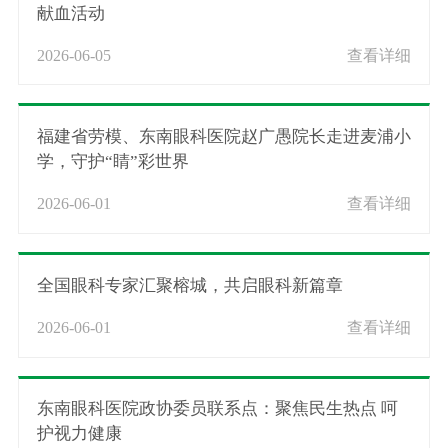
献血活动
2026-06-05
查看详细
福建省劳模、东南眼科医院赵广愚院长走进麦浦小
学，守护“睛”彩世界
2026-06-01
查看详细
全国眼科专家汇聚榕城，共启眼科新篇章
2026-06-01
查看详细
东南眼科医院政协委员联系点：聚焦民生热点 呵
护视力健康