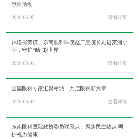
献血活动
2026-06-05
查看详细
福建省劳模、东南眼科医院赵广愚院长走进麦浦小
学，守护“睛”彩世界
2026-06-01
查看详细
全国眼科专家汇聚榕城，共启眼科新篇章
2026-06-01
查看详细
东南眼科医院政协委员联系点：聚焦民生热点 呵
护视力健康