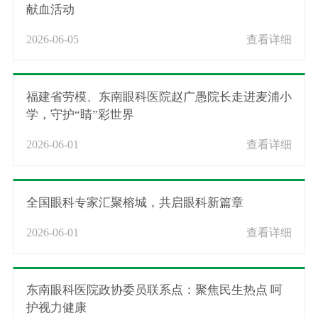
献血活动
2026-06-05
查看详细
福建省劳模、东南眼科医院赵广愚院长走进麦浦小
学，守护“睛”彩世界
2026-06-01
查看详细
全国眼科专家汇聚榕城，共启眼科新篇章
2026-06-01
查看详细
东南眼科医院政协委员联系点：聚焦民生热点 呵
护视力健康