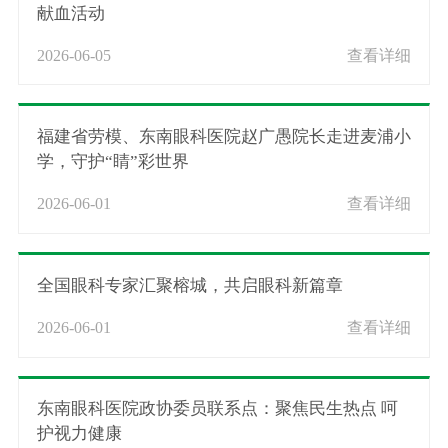
献血活动
2026-06-05
查看详细
福建省劳模、东南眼科医院赵广愚院长走进麦浦小
学，守护“睛”彩世界
2026-06-01
查看详细
全国眼科专家汇聚榕城，共启眼科新篇章
2026-06-01
查看详细
东南眼科医院政协委员联系点：聚焦民生热点 呵
护视力健康