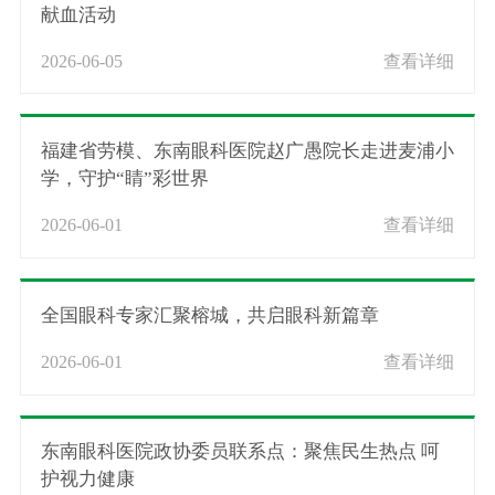
献血活动
2026-06-05
查看详细
福建省劳模、东南眼科医院赵广愚院长走进麦浦小
学，守护“睛”彩世界
2026-06-01
查看详细
全国眼科专家汇聚榕城，共启眼科新篇章
2026-06-01
查看详细
东南眼科医院政协委员联系点：聚焦民生热点 呵
护视力健康