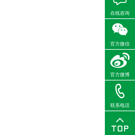
在线咨询
官方微信
官方微博
联系电话