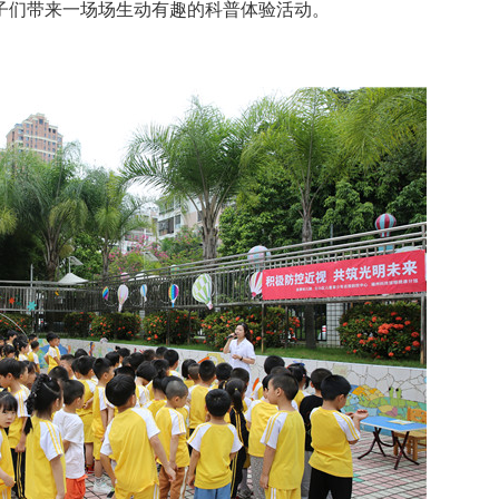
子们带来一场场生动有趣的科普体验活动。