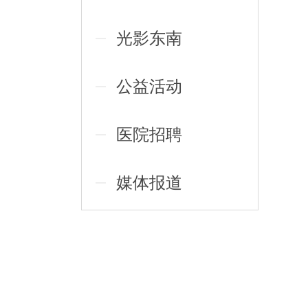
光影东南
公益活动
医院招聘
媒体报道