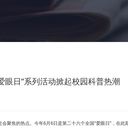
“爱眼日”系列活动掀起校园科普热潮
会聚焦的热点。今年6月6日是第二十六个全国“爱眼日”，在此