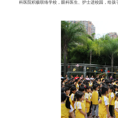
科医院积极联络学校，眼科医生、护士进校园，给孩