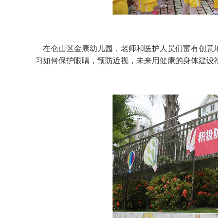
在仓山区金康幼儿园，老师和医护人员们富有创意地
习如何保护眼睛，预防近视，未来用健康的身体建设