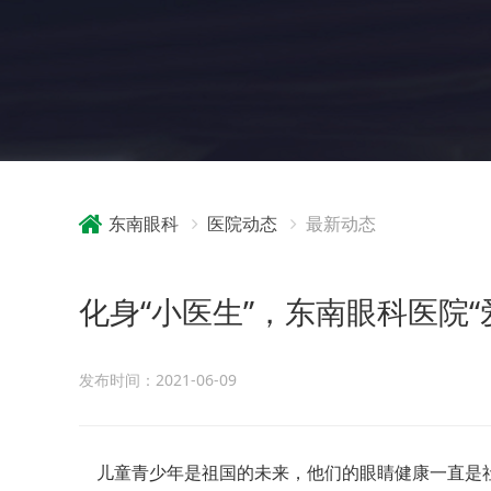
东南眼科
医院动态
最新动态
化身“小医生”，东南眼科医院
发布时间：2021-06-09
儿童青少年是祖国的未来，他们的眼睛健康一直是社