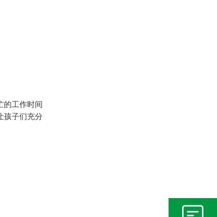
忙的工作时间
让孩子们充分