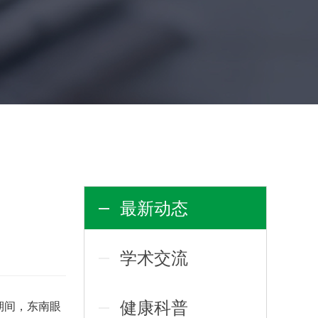
最新动态
学术交流
健康科普
期间，东南眼