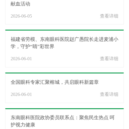
献血活动
2026-06-05
查看详细
福建省劳模、东南眼科医院赵广愚院长走进麦浦小
学，守护“睛”彩世界
2026-06-01
查看详细
全国眼科专家汇聚榕城，共启眼科新篇章
2026-06-01
查看详细
东南眼科医院政协委员联系点：聚焦民生热点 呵
护视力健康