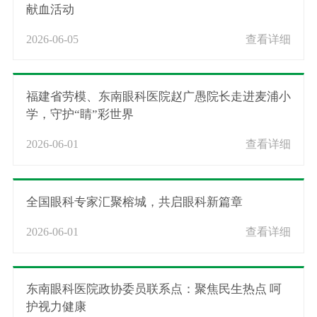
献血活动
2026-06-05
查看详细
福建省劳模、东南眼科医院赵广愚院长走进麦浦小
学，守护“睛”彩世界
2026-06-01
查看详细
全国眼科专家汇聚榕城，共启眼科新篇章
2026-06-01
查看详细
东南眼科医院政协委员联系点：聚焦民生热点 呵
护视力健康